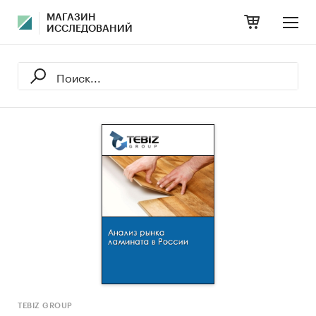
МАГАЗИН
ИССЛЕДОВАНИЙ
TEBIZ GROUP