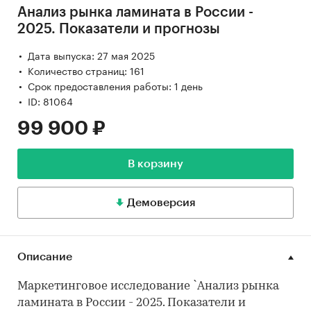
Анализ рынка ламината в России -
2025. Показатели и прогнозы
Дата выпуска: 27 мая 2025
Количество страниц: 161
Срок предоставления работы: 1 день
ID: 81064
99 900 ₽
В корзину
Демоверсия
Описание
Маркетинговое исследование `Анализ рынка
ламината в России - 2025. Показатели и