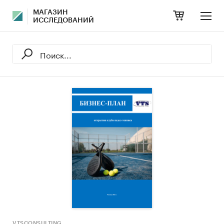
МАГАЗИН
ИССЛЕДОВАНИЙ
VTSCONSULTING