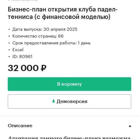
Бизнес-план открытия клуба падел-
тенниса (с финансовой моделью)
Дата выпуска: 30 апреля 2025
Количество страниц: 66
Срок предоставления работы: 1 день
Excel
ID: 80961
32 000 ₽
В корзину
Демоверсия
Описание
Адаптация данного бизнес-плана возможна