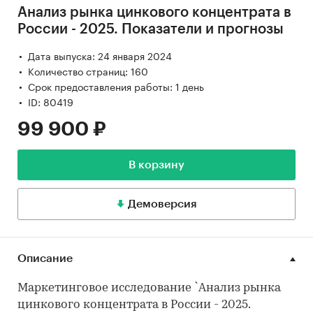
Анализ рынка цинкового концентрата в
России - 2025. Показатели и прогнозы
Дата выпуска: 24 января 2024
Количество страниц: 160
Срок предоставления работы: 1 день
ID: 80419
99 900 ₽
В корзину
Демоверсия
Описание
Маркетинговое исследование `Анализ рынка
цинкового концентрата в России - 2025.