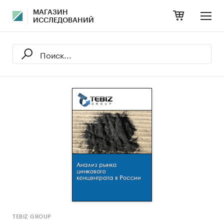
МАГАЗИН
ИССЛЕДОВАНИЙ
TEBIZ GROUP