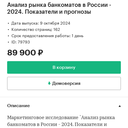
Анализ рынка банкоматов в России -
2024. Показатели и прогнозы
Дата выпуска: 9 октября 2024
Количество страниц: 162
Срок предоставления работы: 1 день
ID: 79793
89 900 ₽
В корзину
Демоверсия
Описание
Маркетинговое исследование `Анализ рынка
банкоматов в России - 2024. Показатели и