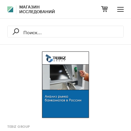
МАГАЗИН
ИССЛЕДОВАНИЙ
TEBIZ GROUP