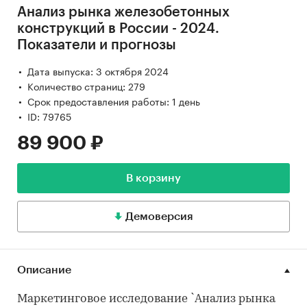
Анализ рынка железобетонных
конструкций в России - 2024.
Показатели и прогнозы
Дата выпуска: 3 октября 2024
Количество страниц: 279
Срок предоставления работы: 1 день
ID: 79765
89 900 ₽
В корзину
Демоверсия
Описание
Маркетинговое исследование `Анализ рынка