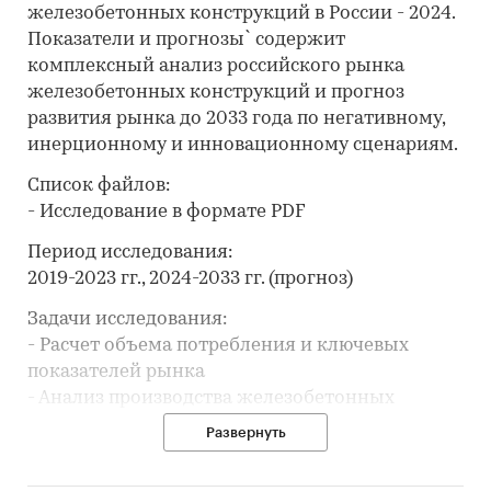
железобетонных конструкций в России - 2024.
Показатели и прогнозы` содержит
комплексный анализ российского рынка
железобетонных конструкций и прогноз
развития рынка до 2033 года по негативному,
инерционному и инновационному сценариям.
Список файлов:
- Исследование в формате PDF
Период исследования:
2019-2023 гг., 2024-2033 гг. (прогноз)
Задачи исследования:
- Расчет объема потребления и ключевых
показателей рынка
- Анализ производства железобетонных
конструкций
Развернуть
- Составление рейтинга производителей
- Анализ цен производителей железобетонных