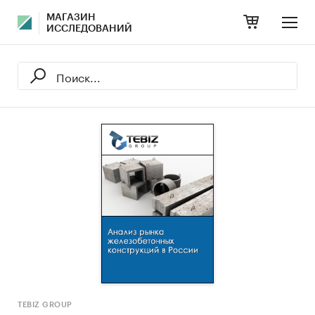
МАГАЗИН
ИССЛЕДОВАНИЙ
TEBIZ GROUP