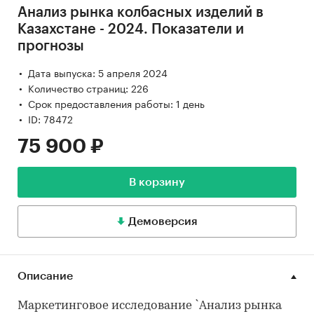
Анализ рынка колбасных изделий в
Казахстане - 2024. Показатели и
прогнозы
Дата выпуска: 5 апреля 2024
Количество страниц: 226
Срок предоставления работы: 1 день
ID: 78472
75 900 ₽
В корзину
Демоверсия
Описание
Маркетинговое исследование `Анализ рынка