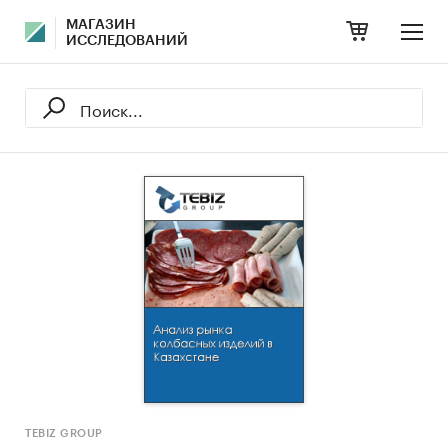
МАГАЗИН
ИССЛЕДОВАНИЙ
TEBIZ GROUP