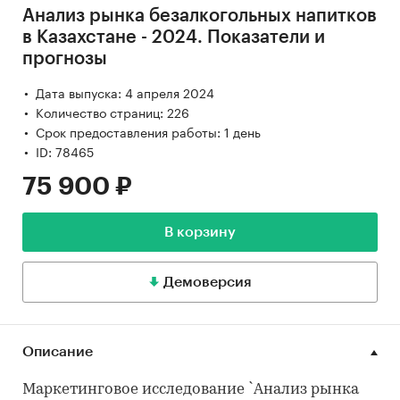
Анализ рынка безалкогольных напитков
в Казахстане - 2024. Показатели и
прогнозы
Дата выпуска: 4 апреля 2024
Количество страниц: 226
Срок предоставления работы: 1 день
ID: 78465
75 900 ₽
В корзину
Демоверсия
Описание
Маркетинговое исследование `Анализ рынка