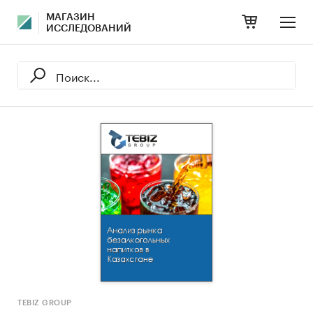
МАГАЗИН
ИССЛЕДОВАНИЙ
TEBIZ GROUP