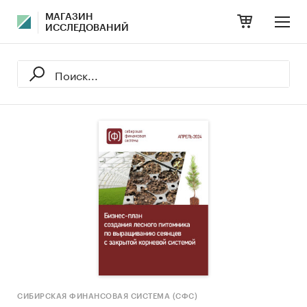
МАГАЗИН
ИССЛЕДОВАНИЙ
СИБИРСКАЯ ФИНАНСОВАЯ СИСТЕМА (СФС)