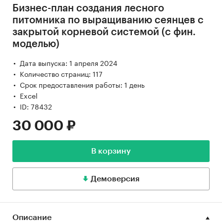
Бизнес-план создания лесного
питомника по выращиванию сеянцев с
закрытой корневой системой (с фин.
моделью)
Дата выпуска: 1 апреля 2024
Количество страниц: 117
Срок предоставления работы: 1 день
Excel
ID: 78432
30 000 ₽
В корзину
Демоверсия
Описание