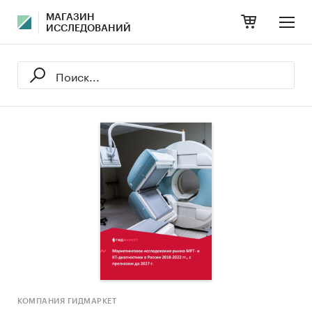
МАГАЗИН
ИССЛЕДОВАНИЙ
КОМПАНИЯ ГИДМАРКЕТ