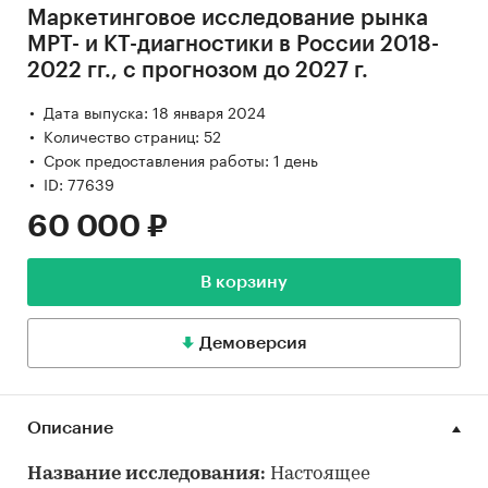
Маркетинговое исследование рынка
МРТ- и КТ-диагностики в России 2018-
2022 гг., с прогнозом до 2027 г.
Дата выпуска: 18 января 2024
Количество страниц: 52
Срок предоставления работы: 1 день
ID: 77639
60 000 ₽
В корзину
Демоверсия
Описание
Название исследования:
Настоящее