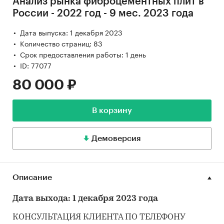
Анализ рынка фиброцементных плит в
России - 2022 год - 9 мес. 2023 года
Дата выпуска: 1 декабря 2023
Количество страниц: 83
Срок предоставления работы: 1 день
ID: 77077
80 000 ₽
В корзину
Демоверсия
Описание
Дата выхода: 1 декабря 2023 года
КОНСУЛЬТАЦИЯ КЛИЕНТА ПО ТЕЛЕФОНУ