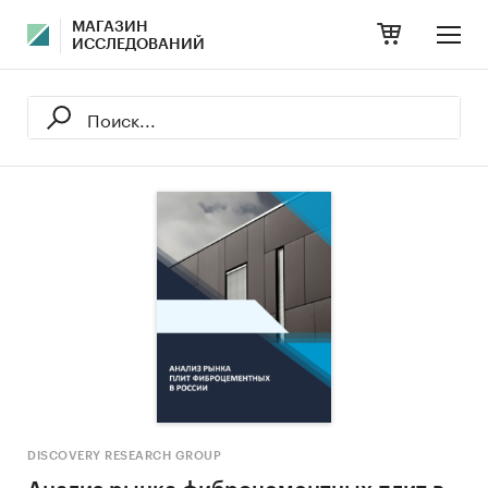
МАГАЗИН
ИССЛЕДОВАНИЙ
DISCOVERY RESEARCH GROUP