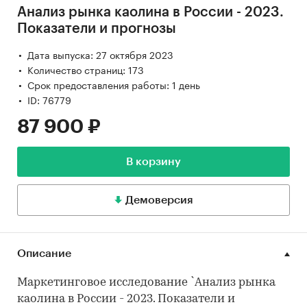
Анализ рынка каолина в России - 2023.
Показатели и прогнозы
Дата выпуска: 27 октября 2023
Количество страниц: 173
Срок предоставления работы: 1 день
ID: 76779
87 900 ₽
В корзину
Демоверсия
Описание
Маркетинговое исследование `Анализ рынка
каолина в России - 2023. Показатели и