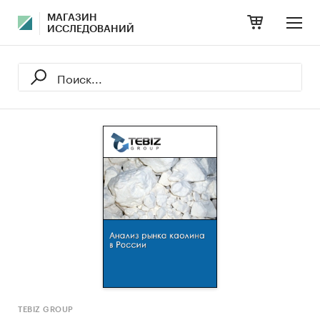
МАГАЗИН
ИССЛЕДОВАНИЙ
TEBIZ GROUP