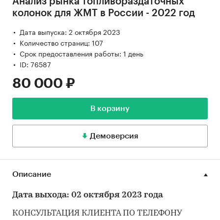
Анализ рынка топливораздаточных
колонок для ЖМТ в России - 2022 год
Дата выпуска: 2 октября 2023
Количество страниц: 107
Срок предоставления работы: 1 день
ID: 76587
80 000 ₽
В корзину
Демоверсия
Описание
Дата выхода: 02 октября 2023 года
КОНСУЛЬТАЦИЯ КЛИЕНТА ПО ТЕЛЕФОНУ