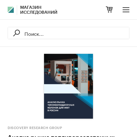
МАГАЗИН
ИССЛЕДОВАНИЙ
DISCOVERY RESEARCH GROUP