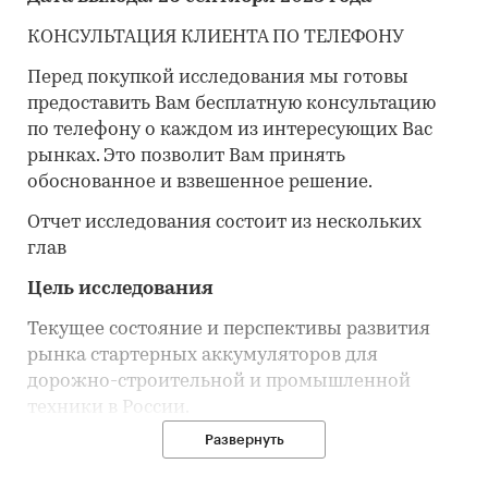
КОНСУЛЬТАЦИЯ КЛИЕНТА ПО ТЕЛЕФОНУ
Перед покупкой исследования мы готовы
предоставить Вам бесплатную консультацию
по телефону о каждом из интересующих Вас
рынках. Это позволит Вам принять
обоснованное и взвешенное решение.
Отчет исследования состоит из нескольких
глав
Цель исследования
Текущее состояние и перспективы развития
рынка стартерных аккумуляторов для
дорожно-строительной и промышленной
техники в России.
Развернуть
Задачи исследования