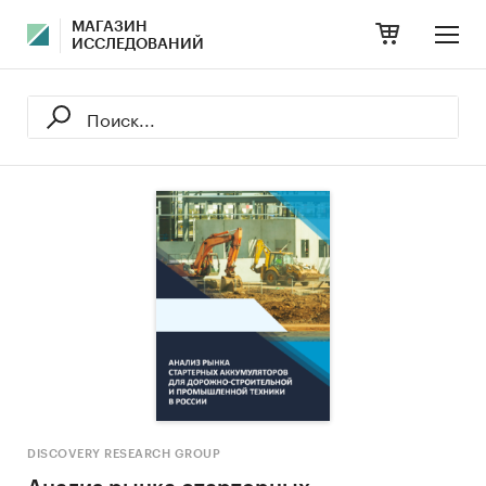
МАГАЗИН
ИССЛЕДОВАНИЙ
DISCOVERY RESEARCH GROUP