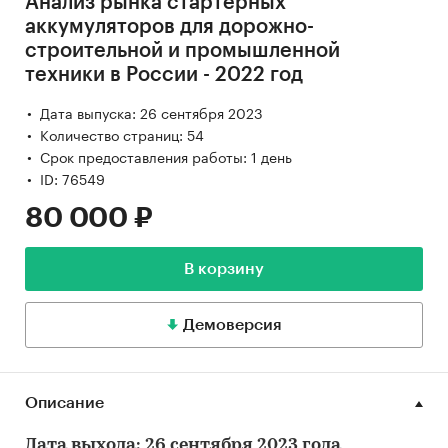
Анализ рынка стартерных
аккумуляторов для дорожно-
строительной и промышленной
техники в России - 2022 год
Дата выпуска: 26 сентября 2023
Количество страниц: 54
Срок предоставления работы: 1 день
ID: 76549
80 000 ₽
В корзину
Демоверсия
Описание
Дата выхода: 26 сентября 2023 года