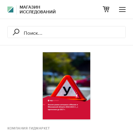
МАГАЗИН
ИССЛЕДОВАНИЙ
КОМПАНИЯ ГИДМАРКЕТ