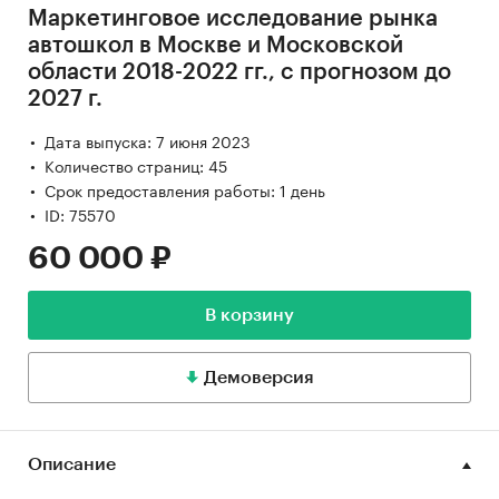
Маркетинговое исследование рынка
автошкол в Москве и Московской
области 2018-2022 гг., с прогнозом до
2027 г.
Дата выпуска: 7 июня 2023
Количество страниц: 45
Срок предоставления работы: 1 день
ID: 75570
60 000 ₽
В корзину
Демоверсия
Описание