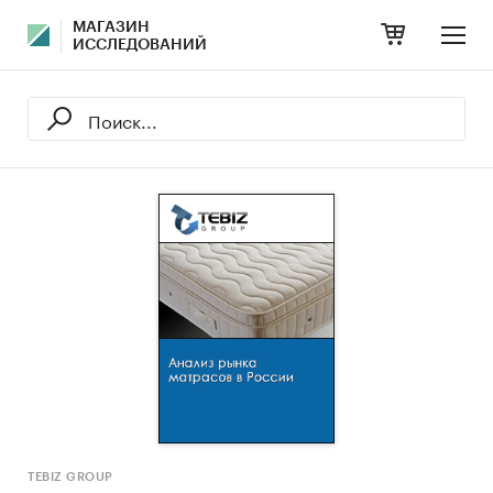
МАГАЗИН
ИССЛЕДОВАНИЙ
TEBIZ GROUP