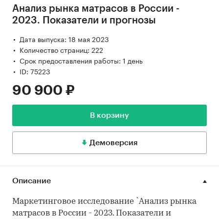
Анализ рынка матрасов в России -
2023. Показатели и прогнозы
Дата выпуска: 18 мая 2023
Количество страниц: 222
Срок предоставления работы: 1 день
ID: 75223
90 900 ₽
В корзину
Демоверсия
Описание
Маркетинговое исследование `Анализ рынка
матрасов в России - 2023. Показатели и