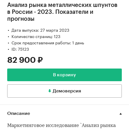
Анализ рынка металлических шпунтов
в России - 2023. Показатели и
прогнозы
Дата выпуска: 27 марта 2023
Количество страниц: 123
Срок предоставления работы: 1 день
ID: 75123
82 900 ₽
В корзину
Демоверсия
Описание
Маркетинговое исследование `Анализ рынка