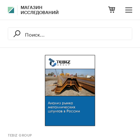
МАГАЗИН
ИССЛЕДОВАНИЙ
TEBIZ GROUP