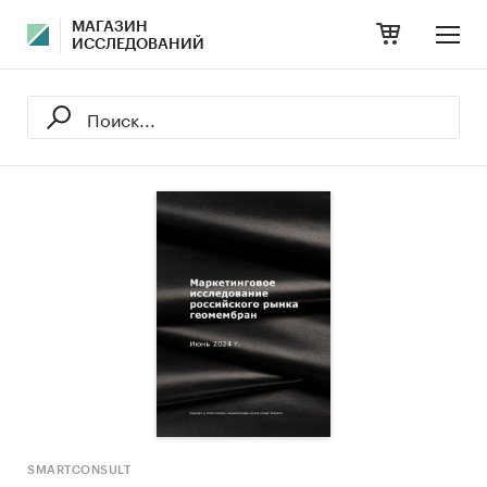
МАГАЗИН
ИССЛЕДОВАНИЙ
SMARTCONSULT