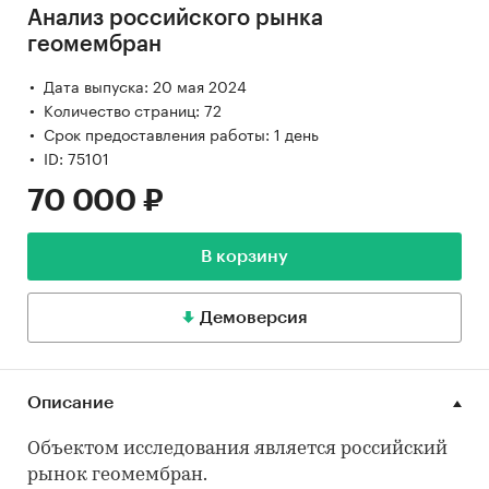
Анализ российского рынка
геомембран
Дата выпуска: 20 мая 2024
Количество страниц: 72
Срок предоставления работы: 1 день
ID: 75101
70 000 ₽
В корзину
Демоверсия
Описание
Объектом исследования является российский
рынок геомембран.