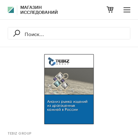
МАГАЗИН
ИССЛЕДОВАНИЙ
TEBIZ GROUP