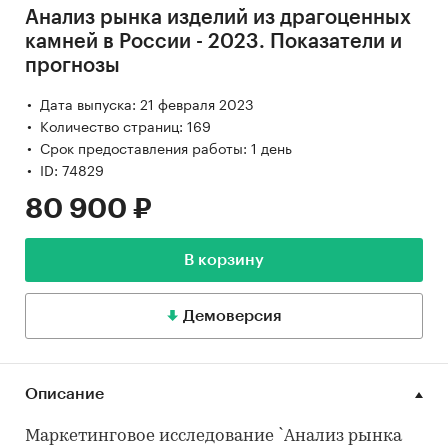
Анализ рынка изделий из драгоценных
камней в России - 2023. Показатели и
прогнозы
Дата выпуска: 21 февраля 2023
Количество страниц: 169
Срок предоставления работы: 1 день
ID: 74829
80 900 ₽
В корзину
Демоверсия
Описание
Маркетинговое исследование `Анализ рынка