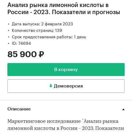
Анализ рынка лимонной кислоты в
России - 2023. Показатели и прогнозы
Дата выпуска: 2 февраля 2023
Количество страниц: 139
Срок предоставления работы: 1 день
ID: 74694
85 900 ₽
В корзину
Демоверсия
Описание
Маркетинговое исследование `Анализ рынка
лимонной кислоты в России - 2023. Показатели