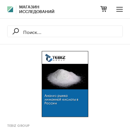
МАГАЗИН
ИССЛЕДОВАНИЙ
TEBIZ GROUP