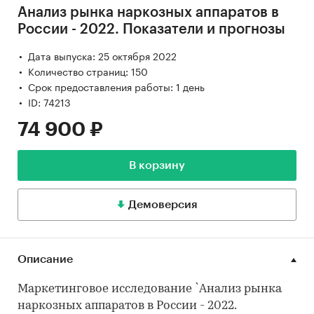
Анализ рынка наркозных аппаратов в
России - 2022. Показатели и прогнозы
Дата выпуска: 25 октября 2022
Количество страниц: 150
Срок предоставления работы: 1 день
ID: 74213
74 900 ₽
В корзину
Демоверсия
Описание
Маркетинговое исследование `Анализ рынка
наркозных аппаратов в России - 2022.