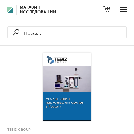
МАГАЗИН
ИССЛЕДОВАНИЙ
TEBIZ GROUP