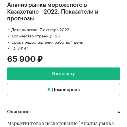
Анализ рынка мороженого в
Казахстане - 2022. Показатели и
прогнозы
Дата выпуска: 7 октября 2022
Количество страниц: 163
Срок предоставления работы: 1 день
ID: 74144
65 900 ₽
В корзину
Демоверсия
Описание
Маркетинговое исследование `Анализ рынка