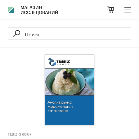
МАГАЗИН
ИССЛЕДОВАНИЙ
TEBIZ GROUP