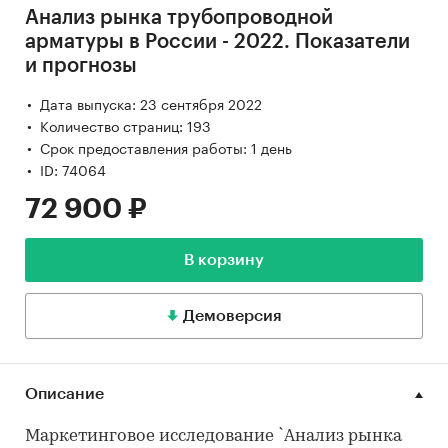
Анализ рынка трубопроводной
арматуры в России - 2022. Показатели
и прогнозы
Дата выпуска: 23 сентября 2022
Количество страниц: 193
Срок предоставления работы: 1 день
ID: 74064
72 900 ₽
В корзину
Демоверсия
Описание
Маркетинговое исследование `Анализ рынка