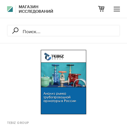
МАГАЗИН
ИССЛЕДОВАНИЙ
TEBIZ GROUP