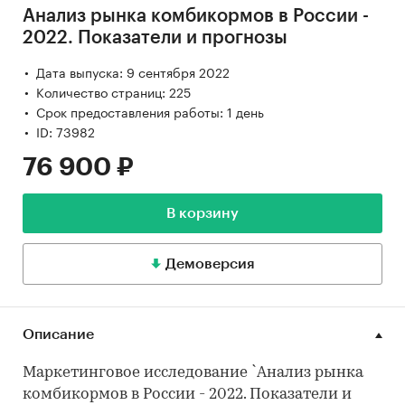
Анализ рынка комбикормов в России -
2022. Показатели и прогнозы
Дата выпуска: 9 сентября 2022
Количество страниц: 225
Срок предоставления работы: 1 день
ID: 73982
76 900 ₽
В корзину
Демоверсия
Описание
Маркетинговое исследование `Анализ рынка
комбикормов в России - 2022. Показатели и