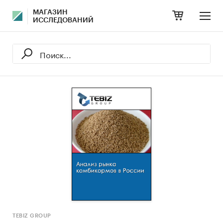
МАГАЗИН
ИССЛЕДОВАНИЙ
TEBIZ GROUP