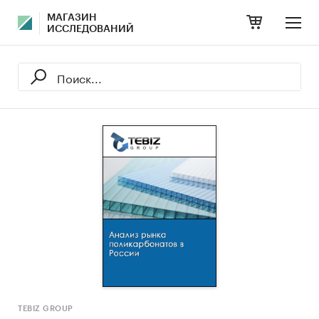
МАГАЗИН
ИССЛЕДОВАНИЙ
TEBIZ GROUP