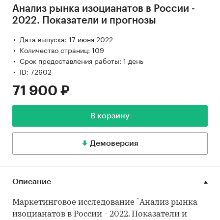
Анализ рынка изоцианатов в России -
2022. Показатели и прогнозы
Дата выпуска: 17 июня 2022
Количество страниц: 109
Срок предоставления работы: 1 день
ID: 72602
71 900 ₽
В корзину
Демоверсия
Описание
Маркетинговое исследование `Анализ рынка
изоцианатов в России - 2022. Показатели и