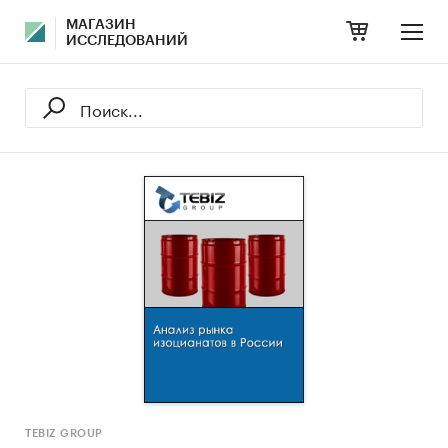
МАГАЗИН
ИССЛЕДОВАНИЙ
TEBIZ GROUP