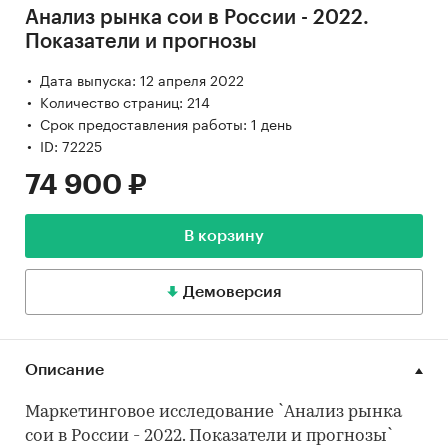
Анализ рынка сои в России - 2022.
Показатели и прогнозы
Дата выпуска: 12 апреля 2022
Количество страниц: 214
Срок предоставления работы: 1 день
ID: 72225
74 900 ₽
В корзину
Демоверсия
Описание
Маркетинговое исследование `Анализ рынка
сои в России - 2022. Показатели и прогнозы`