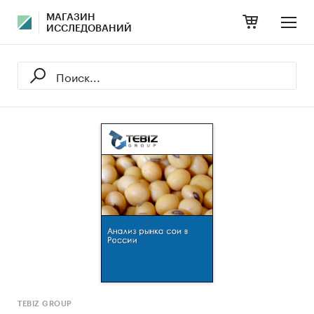
МАГАЗИН
ИССЛЕДОВАНИЙ
TEBIZ GROUP