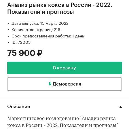
Анализ рынка кокса в России - 2022.
Показатели и прогнозы
Дата выпуска: 15 марта 2022
Количество страниц: 215
Срок предоставления работы: 1 день
ID: 72005
75 900 ₽
В корзину
Демоверсия
Описание
Маркетинговое исследование `Анализ рынка
кокса в России - 2022. Показатели и прогнозы`