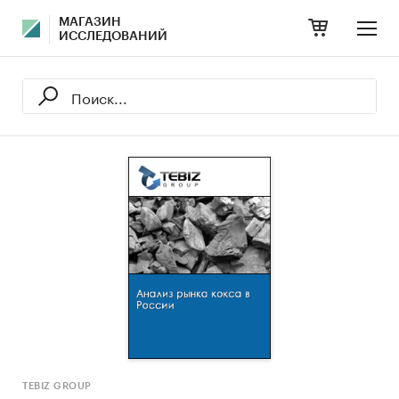
МАГАЗИН
ИССЛЕДОВАНИЙ
TEBIZ GROUP