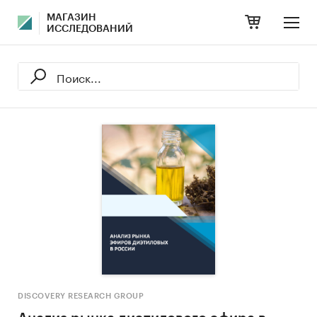
МАГАЗИН
ИССЛЕДОВАНИЙ
DISCOVERY RESEARCH GROUP