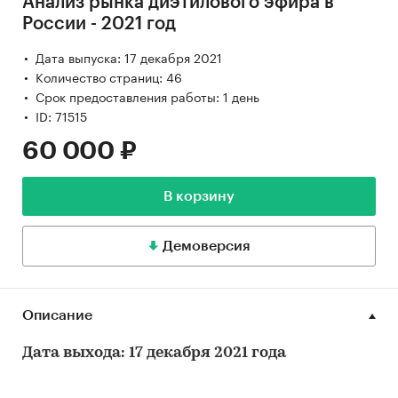
Анализ рынка диэтилового эфира в
России - 2021 год
Дата выпуска: 17 декабря 2021
Количество страниц: 46
Срок предоставления работы: 1 день
ID: 71515
60 000 ₽
В корзину
Демоверсия
Описание
Дата выхода: 17 декабря 2021 года