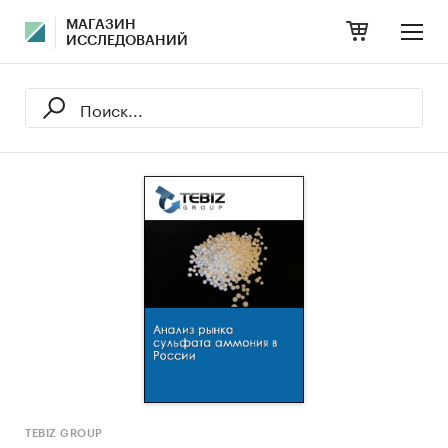
МАГАЗИН
ИССЛЕДОВАНИЙ
TEBIZ GROUP