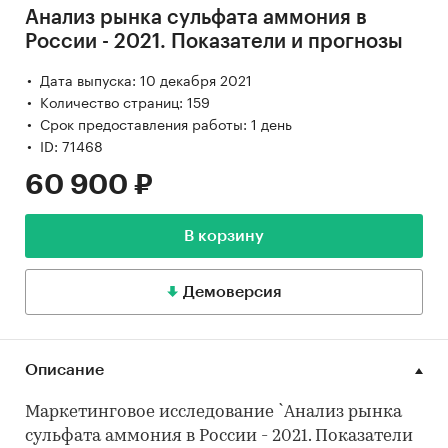
Анализ рынка сульфата аммония в
России - 2021. Показатели и прогнозы
Дата выпуска: 10 декабря 2021
Количество страниц: 159
Срок предоставления работы: 1 день
ID: 71468
60 900 ₽
В корзину
Демоверсия
Описание
Маркетинговое исследование `Анализ рынка
сульфата аммония в России - 2021. Показатели