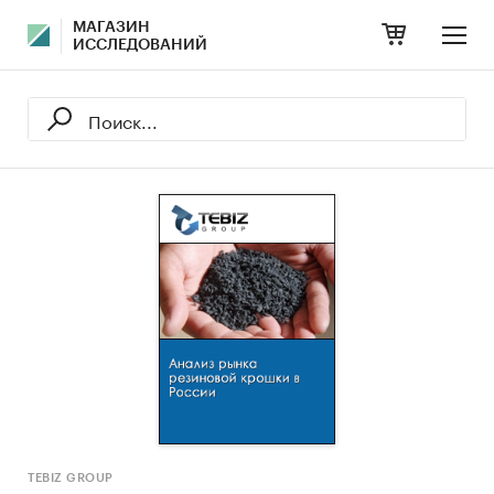
МАГАЗИН
ИССЛЕДОВАНИЙ
TEBIZ GROUP