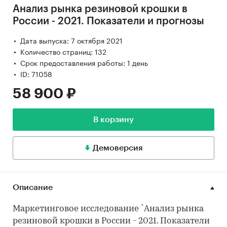
Анализ рынка резиновой крошки в
России - 2021. Показатели и прогнозы
Дата выпуска: 7 октября 2021
Количество страниц: 132
Срок предоставления работы: 1 день
ID: 71058
58 900 ₽
В корзину
Демоверсия
Описание
Маркетинговое исследование `Анализ рынка
резиновой крошки в России - 2021. Показатели