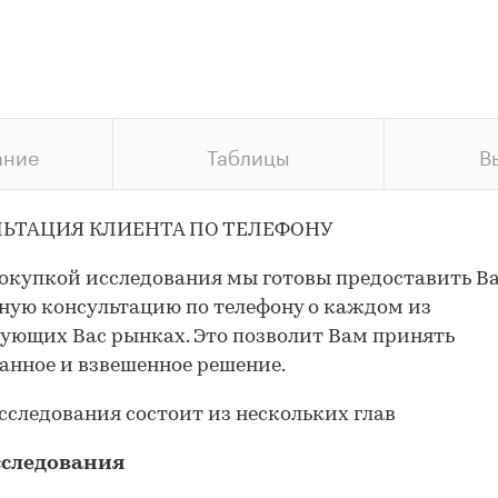
ание
Таблицы
В
ЬТАЦИЯ КЛИЕНТА ПО ТЕЛЕФОНУ
окупкой исследования мы готовы предоставить В
ную консультацию по телефону о каждом из
ующих Вас рынках. Это позволит Вам принять
анное и взвешенное решение.
сследования состоит из нескольких глав
сследования