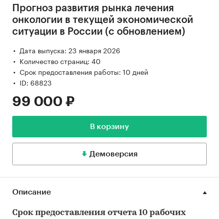
Прогноз развития рынка лечения
онкологии в текущей экономической
ситуации в России (с обновлением)
Дата выпуска: 23 января 2026
Количество страниц: 40
Срок предоставления работы: 10 дней
ID: 68823
99 000 ₽
В корзину
Демоверсия
Описание
Срок предоставления отчета 10 рабочих