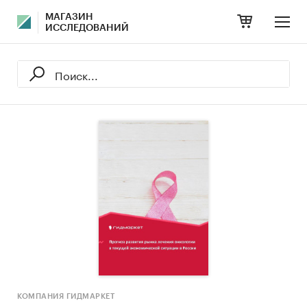
МАГАЗИН
ИССЛЕДОВАНИЙ
КОМПАНИЯ ГИДМАРКЕТ