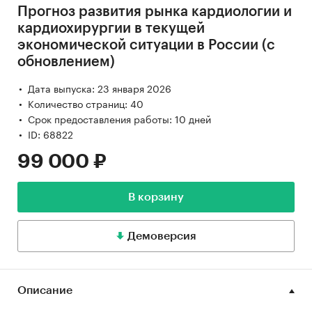
Прогноз развития рынка кардиологии и
кардиохирургии в текущей
экономической ситуации в России (с
обновлением)
Дата выпуска: 23 января 2026
Количество страниц: 40
Срок предоставления работы: 10 дней
ID: 68822
99 000 ₽
В корзину
Демоверсия
Описание