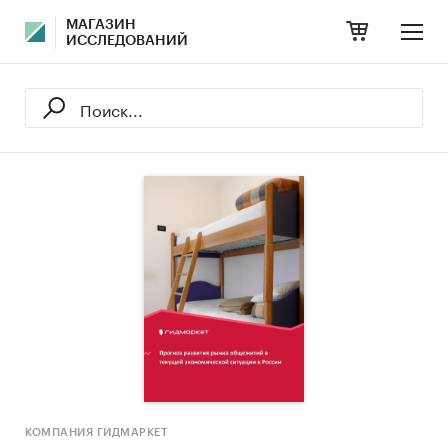
МАГАЗИН
ИССЛЕДОВАНИЙ
КОМПАНИЯ ГИДМАРКЕТ