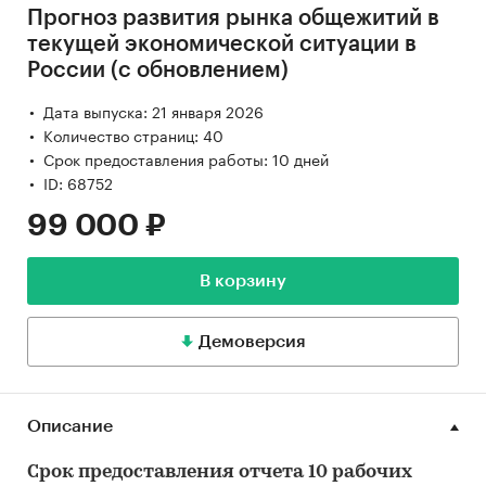
Прогноз развития рынка общежитий в
текущей экономической ситуации в
России (с обновлением)
Дата выпуска: 21 января 2026
Количество страниц: 40
Срок предоставления работы: 10 дней
ID: 68752
99 000 ₽
В корзину
Демоверсия
Описание
Срок предоставления отчета 10 рабочих