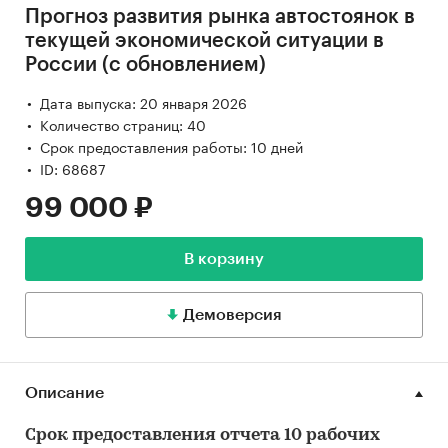
Прогноз развития рынка автостоянок в
текущей экономической ситуации в
России (с обновлением)
Дата выпуска: 20 января 2026
Количество страниц: 40
Срок предоставления работы: 10 дней
ID: 68687
99 000 ₽
В корзину
Демоверсия
Описание
Срок предоставления отчета 10 рабочих