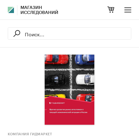
МАГАЗИН
ИССЛЕДОВАНИЙ
КОМПАНИЯ ГИДМАРКЕТ