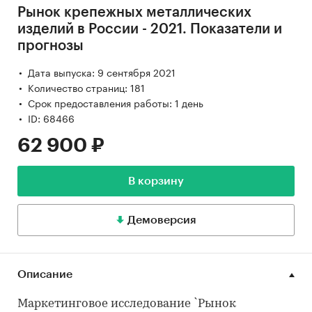
Рынок крепежных металлических
изделий в России - 2021. Показатели и
прогнозы
Дата выпуска: 9 сентября 2021
Количество страниц: 181
Срок предоставления работы: 1 день
ID: 68466
62 900 ₽
В корзину
Демоверсия
Описание
Маркетинговое исследование `Рынок