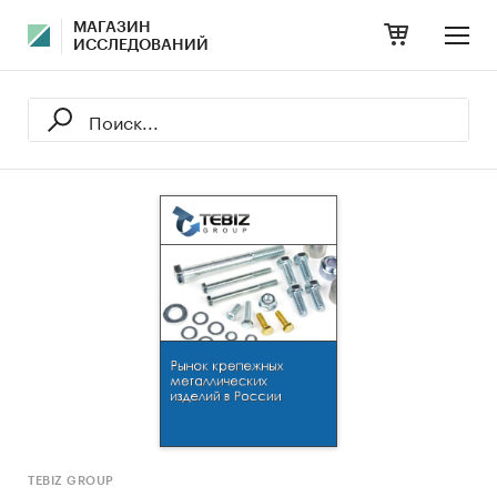
МАГАЗИН
ИССЛЕДОВАНИЙ
TEBIZ GROUP