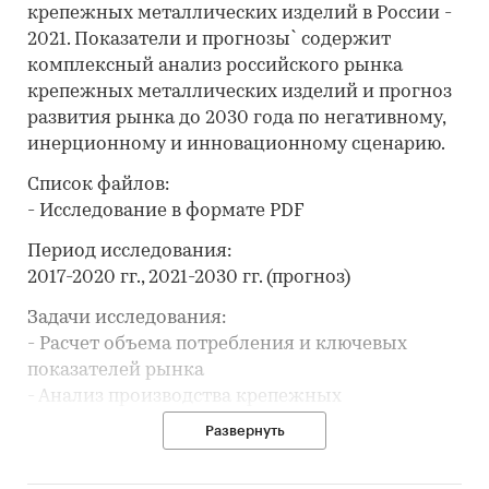
крепежных металлических изделий в России -
2021. Показатели и прогнозы` содержит
комплексный анализ российского рынка
крепежных металлических изделий и прогноз
развития рынка до 2030 года по негативному,
инерционному и инновационному сценарию.
Список файлов:
- Исследование в формате PDF
Период исследования:
2017-2020 гг., 2021-2030 гг. (прогноз)
Задачи исследования:
- Расчет объема потребления и ключевых
показателей рынка
- Анализ производства крепежных
металлических изделий
Развернуть
- Составление рейтинга производителей
- Анализ импорта и экспорта