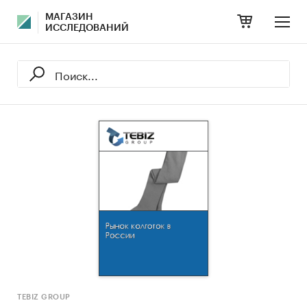
МАГАЗИН
ИССЛЕДОВАНИЙ
TEBIZ GROUP