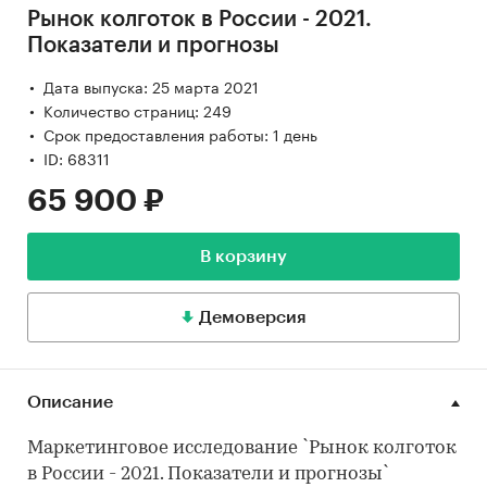
Рынок колготок в России - 2021.
Показатели и прогнозы
Дата выпуска: 25 марта 2021
Количество страниц: 249
Срок предоставления работы: 1 день
ID: 68311
65 900 ₽
В корзину
Демоверсия
Описание
Маркетинговое исследование `Рынок колготок
в России - 2021. Показатели и прогнозы`