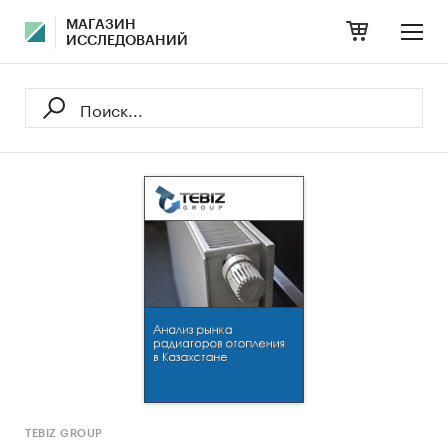
МАГАЗИН
ИССЛЕДОВАНИЙ
TEBIZ GROUP