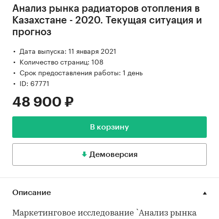
Анализ рынка радиаторов отопления в
Казахстане - 2020. Текущая ситуация и
прогноз
Дата выпуска: 11 января 2021
Количество страниц: 108
Срок предоставления работы: 1 день
ID: 67771
48 900 ₽
В корзину
Демоверсия
Описание
Маркетинговое исследование `Анализ рынка