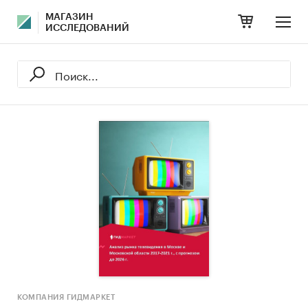
МАГАЗИН
ИССЛЕДОВАНИЙ
КОМПАНИЯ ГИДМАРКЕТ