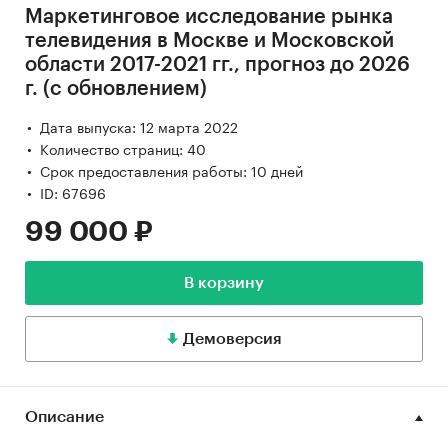
Маркетинговое исследование рынка
телевидения в Москве и Московской
области 2017-2021 гг., прогноз до 2026
г. (с обновлением)
Дата выпуска: 12 марта 2022
Количество страниц: 40
Срок предоставления работы: 10 дней
ID: 67696
99 000 ₽
В корзину
Демоверсия
Описание