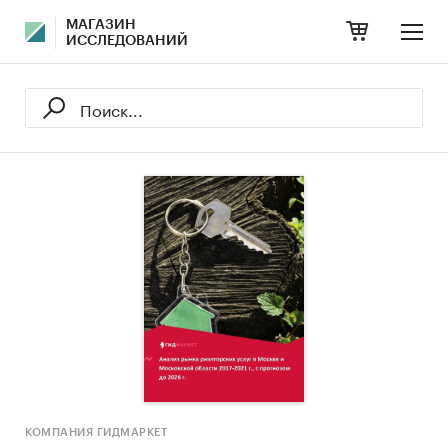
МАГАЗИН
ИССЛЕДОВАНИЙ
КОМПАНИЯ ГИДМАРКЕТ