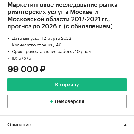
Маркетинговое исследование рынка
риэлторских услуг в Москве и
Московской области 2017-2021 гг.,
прогноз до 2026 г. (с обновлением)
Дата выпуска: 12 марта 2022
Количество страниц: 40
Срок предоставления работы: 10 дней
ID: 67576
99 000 ₽
В корзину
Демоверсия
Описание