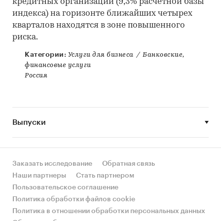
кредитных организаций (9,3% расчетной базы
индекса) на горизонте ближайших четырех
кварталов находятся в зоне повышенного
риска.
Категории:
Услуги для бизнеса
/
Банковские,
финансовые услуги
Россия
Выпуски
Заказать исследование
Обратная связь
Наши партнеры
Стать партнером
Пользовательское соглашение
Политика обработки файлов cookie
Политика в отношении обработки персональных данных