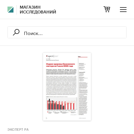
МАГАЗИН
ИССЛЕДОВАНИЙ
ЭКСПЕРТ РА