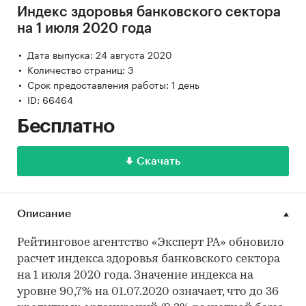
Индекс здоровья банковского сектора
на 1 июля 2020 года
Дата выпуска: 24 августа 2020
Количество страниц: 3
Срок предоставления работы: 1 день
ID: 66464
Бесплатно
Скачать
Описание
Рейтинговое агентство «Эксперт РА» обновило
расчет индекса здоровья банковского сектора
на 1 июля 2020 года. Значение индекса на
уровне 90,7% на 01.07.2020 означает, что до 36