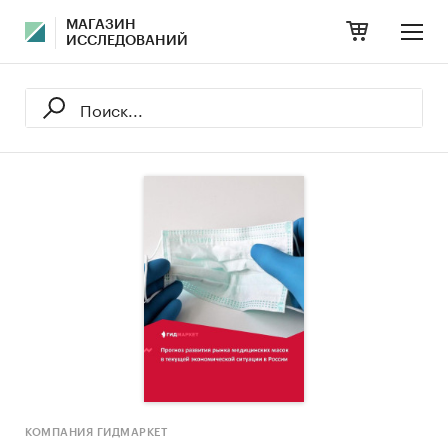
МАГАЗИН
ИССЛЕДОВАНИЙ
КОМПАНИЯ ГИДМАРКЕТ