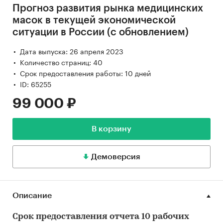
Прогноз развития рынка медицинских
масок в текущей экономической
ситуации в России (с обновлением)
Дата выпуска: 26 апреля 2023
Количество страниц: 40
Срок предоставления работы: 10 дней
ID: 65255
99 000 ₽
В корзину
Демоверсия
Описание
Срок предоставления отчета 10 рабочих