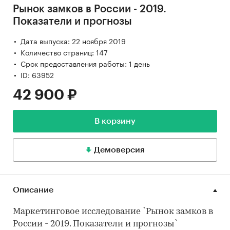
Рынок замков в России - 2019.
Показатели и прогнозы
Дата выпуска: 22 ноября 2019
Количество страниц: 147
Срок предоставления работы: 1 день
ID: 63952
42 900 ₽
В корзину
Демоверсия
Описание
Маркетинговое исследование `Рынок замков в
России - 2019. Показатели и прогнозы`