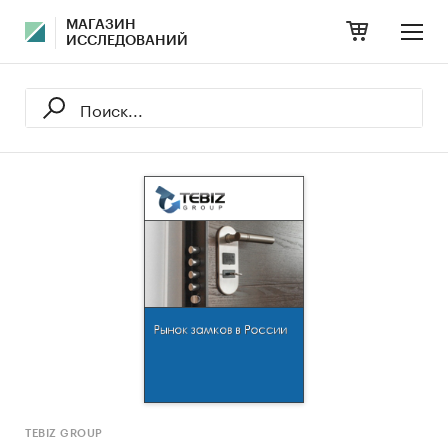
МАГАЗИН
ИССЛЕДОВАНИЙ
TEBIZ GROUP