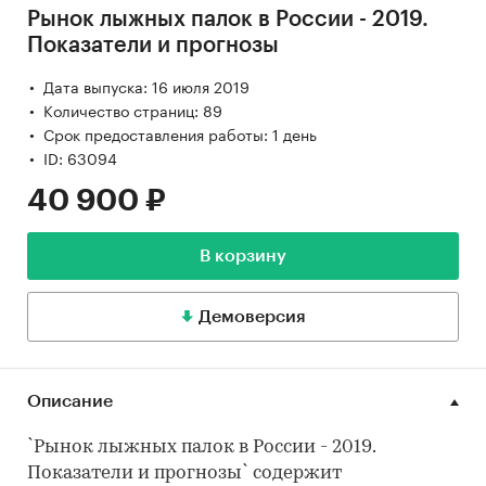
Рынок лыжных палок в России - 2019.
Показатели и прогнозы
Дата выпуска: 16 июля 2019
Количество страниц: 89
Срок предоставления работы: 1 день
ID: 63094
40 900 ₽
В корзину
Демоверсия
Описание
`Рынок лыжных палок в России - 2019.
Показатели и прогнозы` содержит