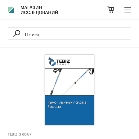
МАГАЗИН
ИССЛЕДОВАНИЙ
TEBIZ GROUP