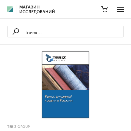
МАГАЗИН
ИССЛЕДОВАНИЙ
TEBIZ GROUP