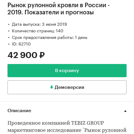
Рынок рулонной кровли в России -
2019. Показатели и прогнозы
Дата выпуска: 3 июня 2019
Количество страниц: 140
Срок предоставления работы: 1 день
ID: 62710
42 900 ₽
В корзину
Демоверсия
Описание
Проведенное компанией TEBIZ GROUP
маркетинговое исследование `Рынок рулонной