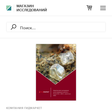
МАГАЗИН
ИССЛЕДОВАНИЙ
КОМПАНИЯ ГИДМАРКЕТ