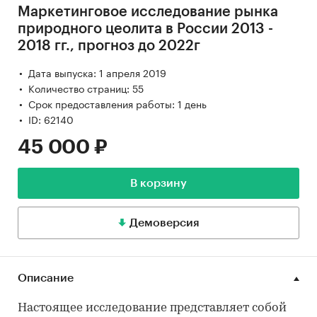
Маркетинговое исследование рынка
природного цеолита в России 2013 -
2018 гг., прогноз до 2022г
Дата выпуска: 1 апреля 2019
Количество страниц: 55
Срок предоставления работы: 1 день
ID: 62140
45 000 ₽
В корзину
Демоверсия
Описание
Настоящее исследование представляет собой