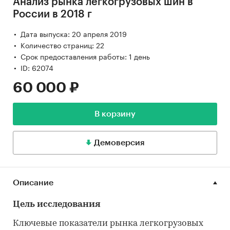
Анализ рынка легкогрузовых шин в
России в 2018 г
Дата выпуска: 20 апреля 2019
Количество страниц: 22
Срок предоставления работы: 1 день
ID: 62074
60 000 ₽
В корзину
Демоверсия
Описание
Цель исследования
Ключевые показатели рынка легкогрузовых