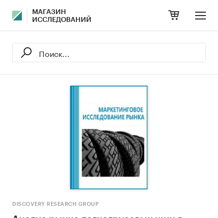
МАГАЗИН
ИССЛЕДОВАНИЙ
DISCOVERY RESEARCH GROUP