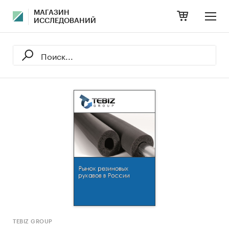
МАГАЗИН
ИССЛЕДОВАНИЙ
TEBIZ GROUP