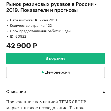
Рынок резиновых рукавов в России -
2019. Показатели и прогнозы
Дата выпуска: 18 июня 2019
Количество страниц: 122
Срок предоставления работы: 1 день
ID: 60922
42 900 ₽
В корзину
Демоверсия
Описание
Проведенное компанией TEBIZ GROUP
маркетинговое исследование `Рынок