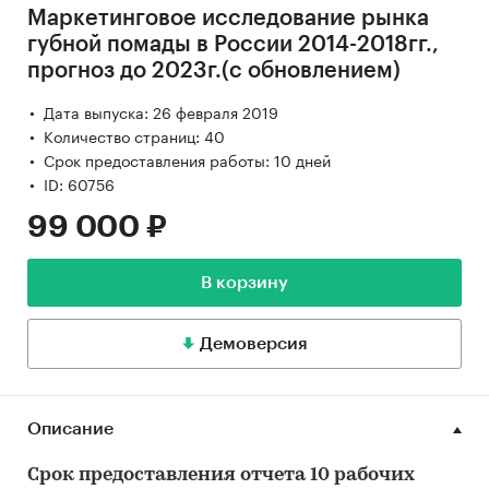
Маркетинговое исследование рынка
губной помады в России 2014-2018гг.,
прогноз до 2023г.(с обновлением)
Дата выпуска: 26 февраля 2019
Количество страниц: 40
Срок предоставления работы: 10 дней
ID: 60756
99 000 ₽
В корзину
Демоверсия
Описание
Срок предоставления отчета 10 рабочих