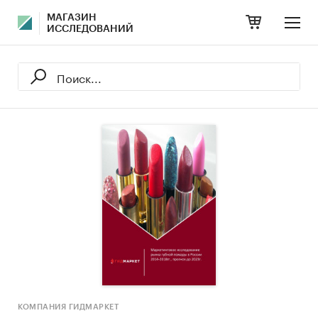
МАГАЗИН
ИССЛЕДОВАНИЙ
КОМПАНИЯ ГИДМАРКЕТ