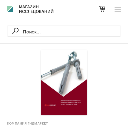
МАГАЗИН
ИССЛЕДОВАНИЙ
КОМПАНИЯ ГИДМАРКЕТ