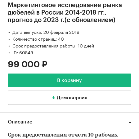
Маркетинговое исследование рынка
дюбелей в России 2014-2018 гг.,
прогноз до 2023 г.(с обновлением)
Дата выпуска: 20 февраля 2019
Количество страниц: 40
Срок предоставления работы: 10 дней
ID: 60549
99 000 ₽
В корзину
Демоверсия
Описание
Срок предоставления отчета 10 рабочих